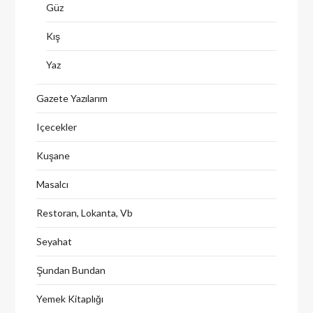
Güz
Kış
Yaz
Gazete Yazılarım
Içecekler
Kuşane
Masalcı
Restoran, Lokanta, Vb
Seyahat
Şundan Bundan
Yemek Kitaplığı