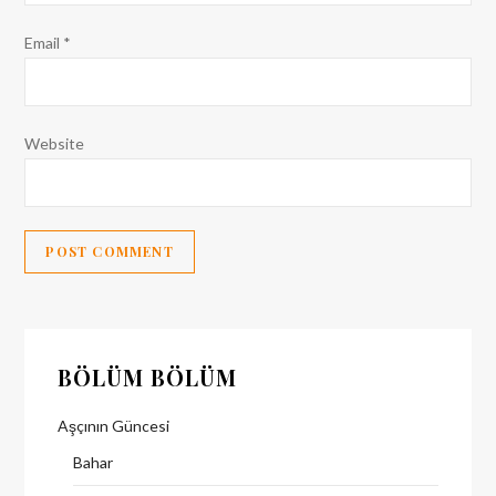
Email
*
Website
BÖLÜM BÖLÜM
Aşçının Güncesi
Bahar