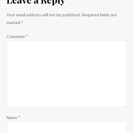
Your email address will not be published.
Required fields are
marked
*
Comment
*
Name
*