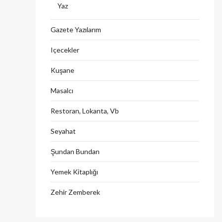
Yaz
Gazete Yazılarım
Içecekler
Kuşane
Masalcı
Restoran, Lokanta, Vb
Seyahat
Şundan Bundan
Yemek Kitaplığı
Zehir Zemberek