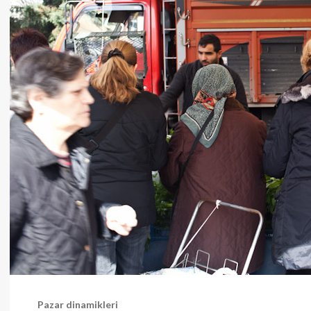
Pazar dinamikleri