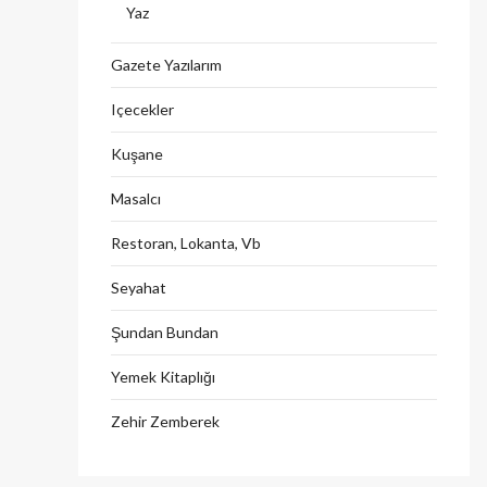
Yaz
Gazete Yazılarım
Içecekler
Kuşane
Masalcı
Restoran, Lokanta, Vb
Seyahat
Şundan Bundan
Yemek Kitaplığı
Zehir Zemberek