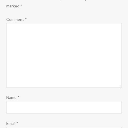
marked
*
Comment
*
Name
*
Email
*