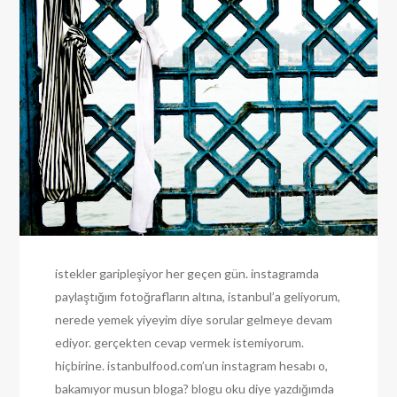
istekler garipleşiyor her geçen gün. instagramda
paylaştığım fotoğrafların altına, istanbul’a geliyorum,
nerede yemek yiyeyim diye sorular gelmeye devam
ediyor. gerçekten cevap vermek istemiyorum.
hiçbirine. istanbulfood.com’un instagram hesabı o,
bakamıyor musun bloga? blogu oku diye yazdığımda