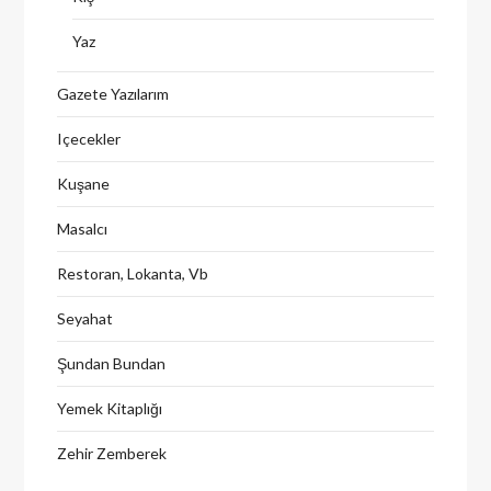
Yaz
Gazete Yazılarım
Içecekler
Kuşane
Masalcı
Restoran, Lokanta, Vb
Seyahat
Şundan Bundan
Yemek Kitaplığı
Zehir Zemberek