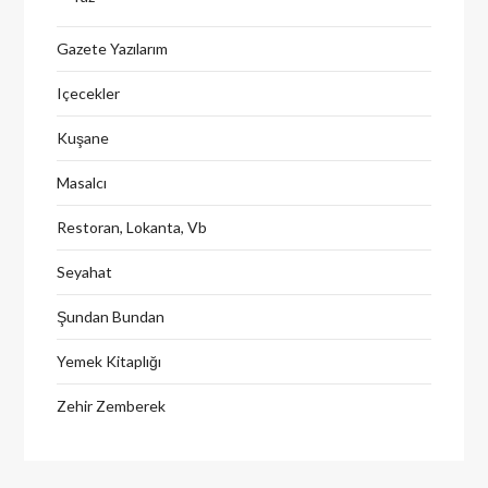
Gazete Yazılarım
Içecekler
Kuşane
Masalcı
Restoran, Lokanta, Vb
Seyahat
Şundan Bundan
Yemek Kitaplığı
Zehir Zemberek